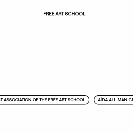
FREE ART SCHOOL
T ASSOCIATION OF THE FREE ART SCHOOL
AÏDA ALLIMAN G