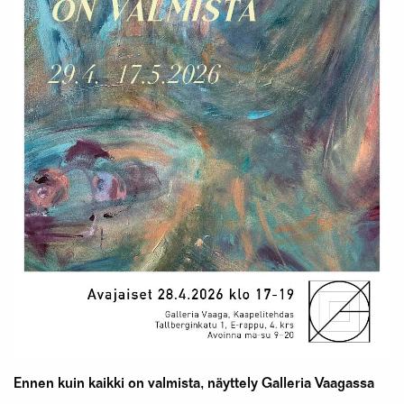
Ennen kuin kaikki on valmista, näyttely Galleria Vaagassa