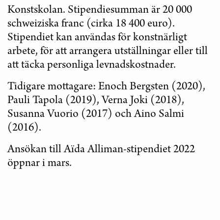
Konstskolan. Stipendiesumman är 20 000
schweiziska franc (cirka 18 400 euro).
Stipendiet kan användas för konstnärligt
arbete, för att arrangera utställningar eller till
att täcka personliga levnadskostnader.
Tidigare mottagare: Enoch Bergsten (2020),
Pauli Tapola (2019), Verna Joki (2018),
Susanna Vuorio (2017) och Aino Salmi
(2016).
Ansökan till Aïda Alliman-stipendiet 2022
öppnar i mars.