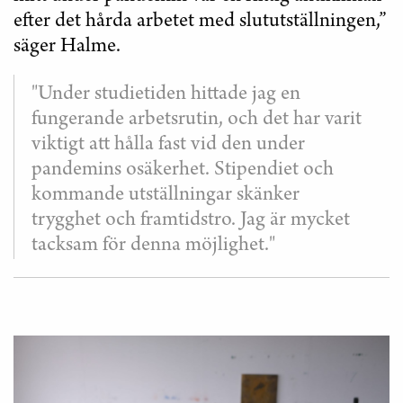
efter det hårda arbetet med slututställningen,”
säger Halme.
"Under studietiden hittade jag en
fungerande arbetsrutin, och det har varit
viktigt att hålla fast vid den under
pandemins osäkerhet. Stipendiet och
kommande utställningar skänker
trygghet och framtidstro. Jag är mycket
tacksam för denna möjlighet."