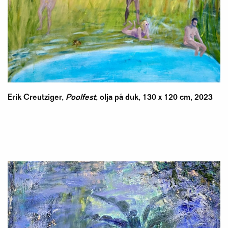
Erik Creutziger,
Poolfest
, olja på duk, 130 x 120 cm, 2023