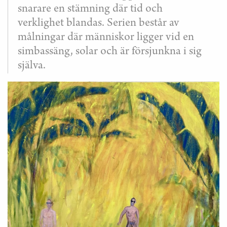
snarare en stämning där tid och
verklighet blandas. Serien består av
målningar där människor ligger vid en
simbassäng, solar och är försjunkna i sig
själva.