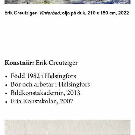
Erik Creutziger,
Vinterbad
, olja på duk, 210 x 150 cm, 2022
Konstnär:
Erik Creutziger
Född 1982 i Helsingfors
Bor och arbetar i Helsingfors
Bildkonstakademin, 2013
Fria Konstskolan, 2007