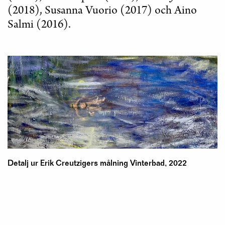
(2018), Susanna Vuorio (2017) och Aino
Salmi (2016).
Detalj ur Erik Creutzigers målning Vinterbad, 2022