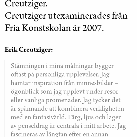
Creutziger.
Creutziger utexaminerades från
Fria Konstskolan år 2007.
Erik Creutziger:
Stämningen i mina målningar bygger
oftast på personliga upplevelser. Jag
hämtar inspiration från minnesbilder –
ögonblick som jag upplevt under resor
eller vanliga promenader. Jag tycker det
är spännande att kombinera verkligheten
med en fantasivärld. Färg, ljus och lager
av penseldrag är centrala i mitt arbete. Jag
fascineras av längtan efter en annan