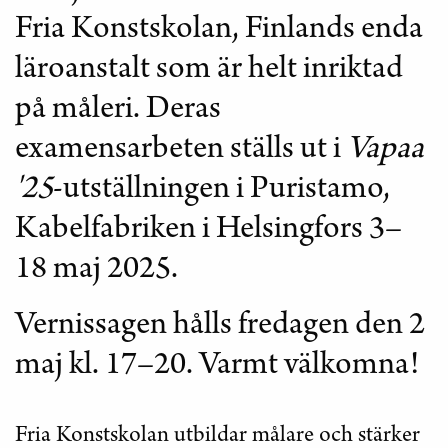
Fria Konstskolan, Finlands enda
läroanstalt som är helt inriktad
på måleri. Deras
examensarbeten ställs ut i
Vapaa
'25
-utställningen i Puristamo,
Kabelfabriken i Helsingfors 3–
18 maj 2025.
Vernissagen hålls fredagen den 2
maj kl. 17–20. Varmt välkomna!
Fria Konstskolan utbildar målare och stärker