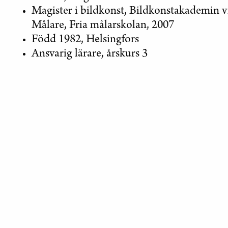
Magister i bildkonst, Bildkonstakademin v
Målare, Fria målarskolan, 2007
Född 1982, Helsingfors
Ansvarig lärare, årskurs 3