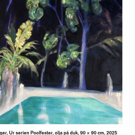
ger, Ur serien Poolfester, olja på duk, 90 × 90 cm, 2025