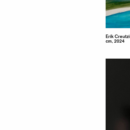
Erik Creutz
cm, 2024