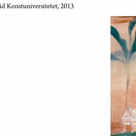
id Konstuniversitetet, 2013