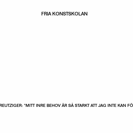
FRIA KONSTSKOLAN
REUTZIGER: "MITT INRE BEHOV ÄR SÅ STARKT ATT JAG INTE KAN F