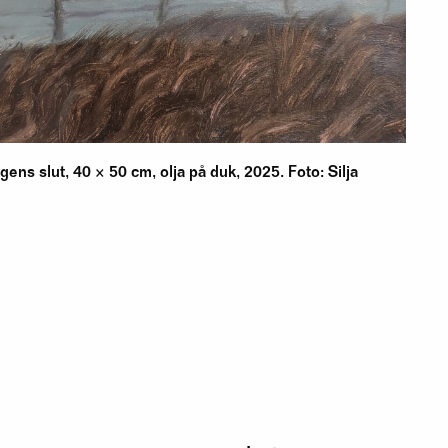
ens slut, 40 × 50 cm, olja på duk, 2025. Foto: Silja