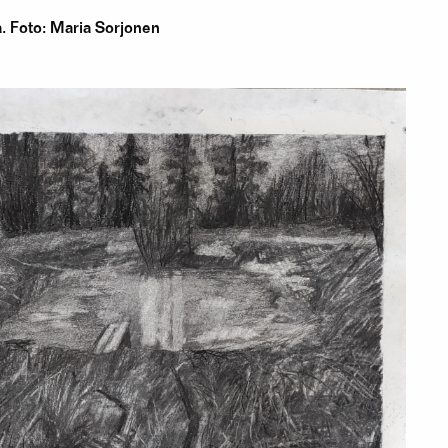
a. Foto: Maria Sorjonen