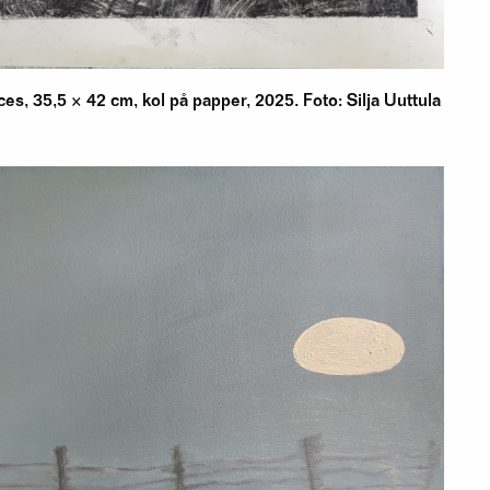
es, 35,5 × 42 cm, kol på papper, 2025. Foto: Silja Uuttula