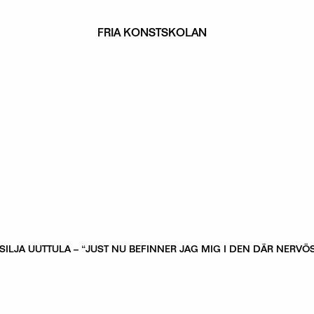
FRIA KONSTSKOLAN
SILJA UUTTULA – “JUST NU BEFINNER JAG MIG I DEN DÄR NERV