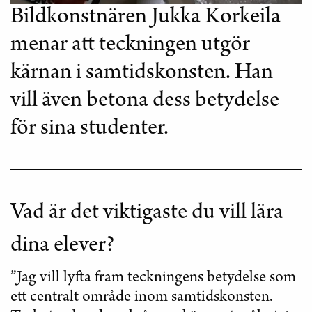
Bildkonstnären Jukka Korkeila
menar att teckningen utgör
kärnan i samtidskonsten. Han
vill även betona dess betydelse
för sina studenter.
Vad är det viktigaste du vill lära
dina elever?
”Jag vill lyfta fram teckningens betydelse som
ett centralt område inom samtidskonsten.