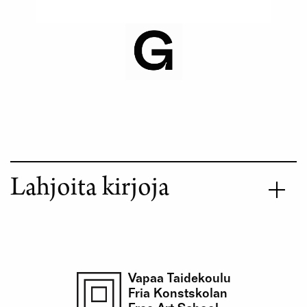
Lahjoita kirjoja
Vapaa Taidekoulu
Fria Konstskolan