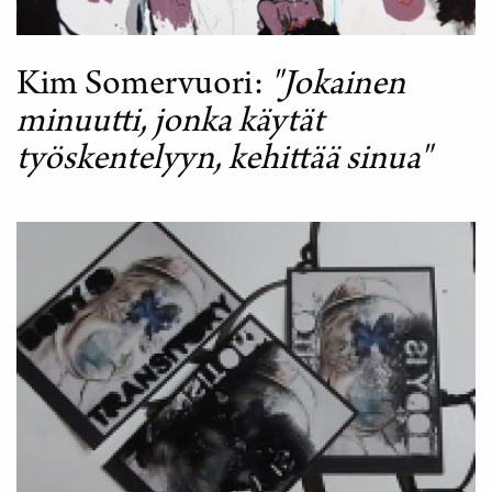
Kim Somervuori
"Jokainen
minuutti, jonka käytät
työskentelyyn, kehittää sinua"