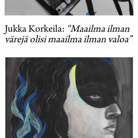
Jukka Korkeila
“Maailma ilman
värejä olisi maailma ilman valoa”