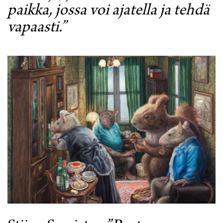
paikka, jossa voi ajatella ja tehdä
vapaasti.”