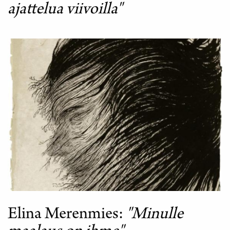
ajattelua viivoilla"
Elina Merenmies
"Minulle