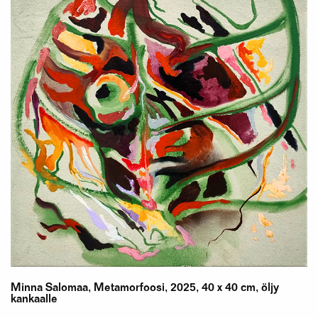
Minna Salomaa, Metamorfoosi, 2025, 40 x 40 cm, öljy
kankaalle