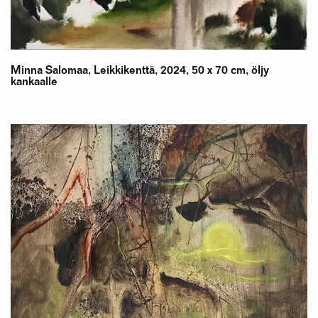
Minna Salomaa, Leikkikenttä, 2024, 50 x 70 cm, öljy
kankaalle