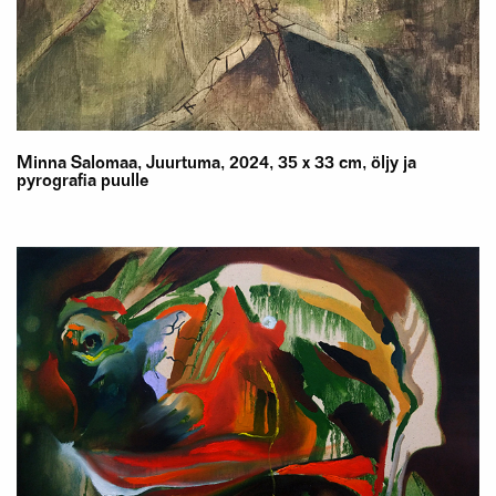
Minna Salomaa, Juurtuma, 2024, 35 x 33 cm, öljy ja
pyrografia puulle