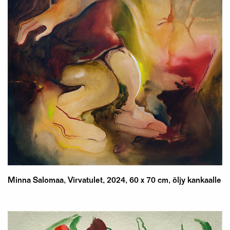
Minna Salomaa, Virvatulet, 2024, 60 x 70 cm, öljy kankaalle