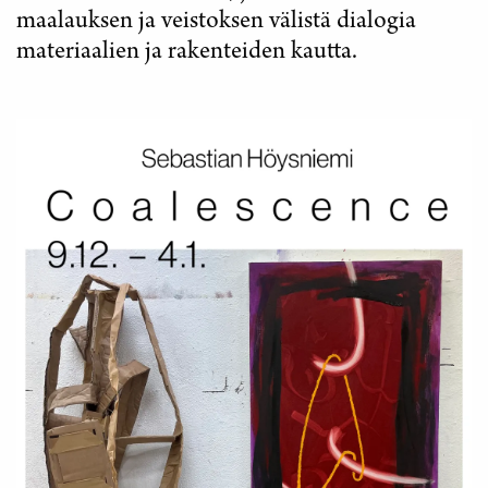
maalauksen ja veistoksen välistä dialogia
materiaalien ja rakenteiden kautta.