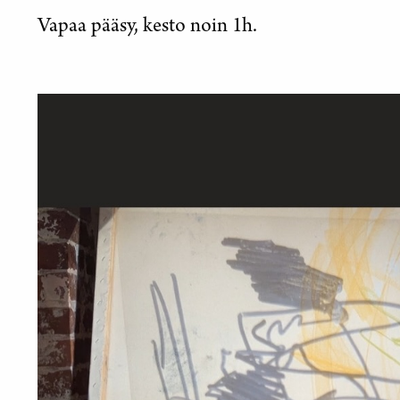
Vapaa pääsy, kesto noin 1h.