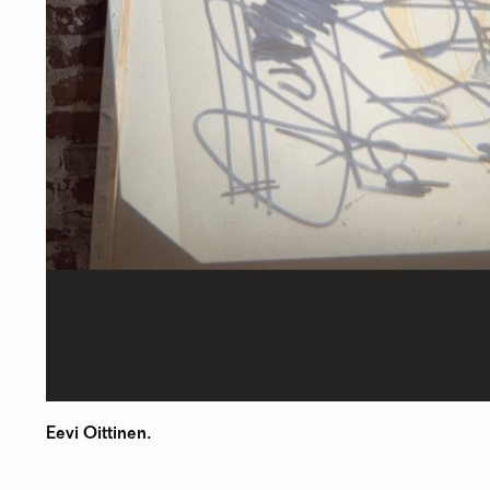
Eevi Oittinen.