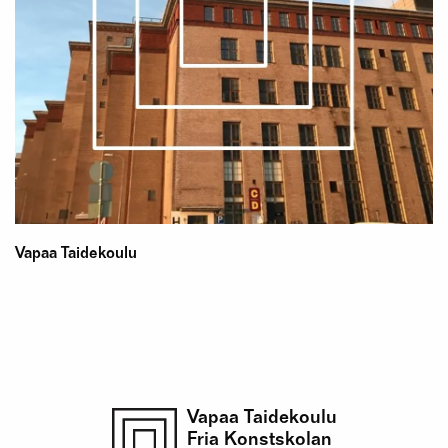
Vapaa Taidekoulu
Vapaa Taidekoulu
Fria Konstskolan