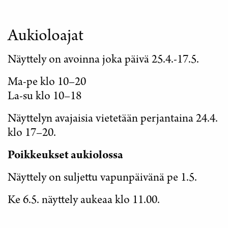
Aukioloajat
Näyttely on avoinna joka päivä 25.4.-17.5.
Ma-pe klo 10–20
La-su klo 10–18
Näyttelyn avajaisia vietetään perjantaina 24.4.
klo 17–20.
Poikkeukset aukiolossa
Näyttely on suljettu vapunpäivänä pe 1.5.
Ke 6.5. näyttely aukeaa klo 11.00.