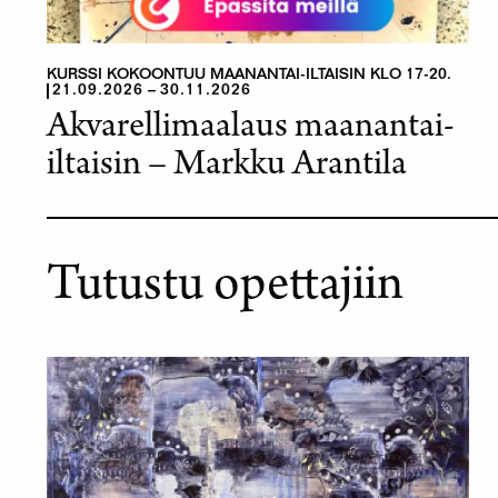
KURSSI KOKOONTUU MAANANTAI-ILTAISIN KLO 17-20.
21.09.2026
30.11.2026
Akvarellimaalaus maanantai-
iltaisin – Markku Arantila
Tutustu opettajiin