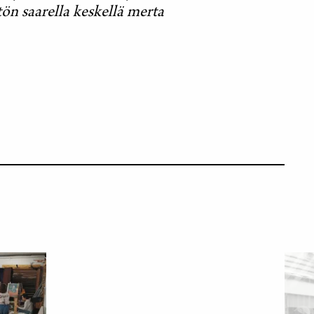
ön saarella keskellä merta