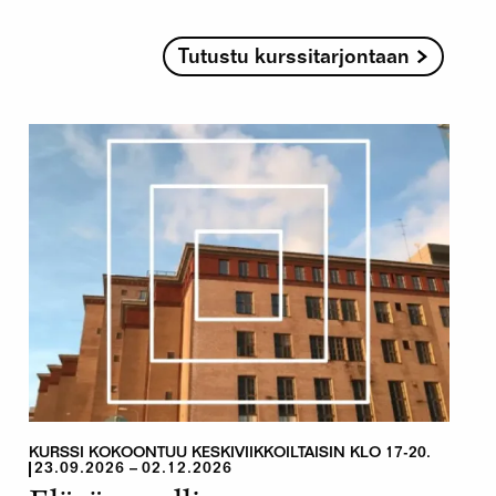
Tutustu kurssitarjontaan
KURSSI KOKOONTUU KESKIVIIKKOILTAISIN KLO 17-20.
23.09.2026
02.12.2026