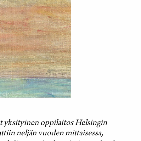
 yksityinen oppilaitos Helsingin
ttiin neljän vuoden mittaisessa,