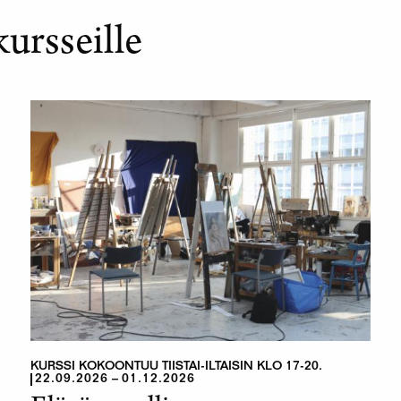
kursseille
KURSSI KOKOONTUU TIISTAI-ILTAISIN KLO 17-20.
22.09.2026
01.12.2026