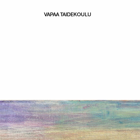
VAPAA TAIDEKOULU