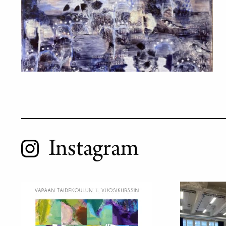
Instagram