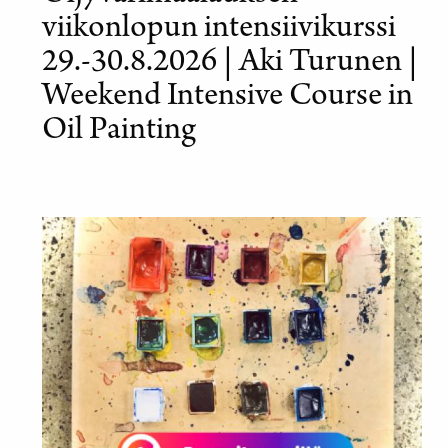
viikonlopun intensiivikurssi
29.-30.8.2026 | Aki Turunen |
Weekend Intensive Course in
Oil Painting